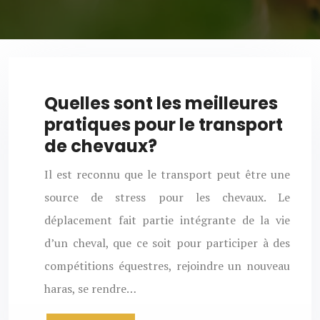
Quelles sont les meilleures
pratiques pour le transport
de chevaux?
Il est reconnu que le transport peut être une
source de stress pour les chevaux. Le
déplacement fait partie intégrante de la vie
d’un cheval, que ce soit pour participer à des
compétitions équestres, rejoindre un nouveau
haras, se rendre…