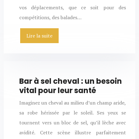
vos déplacements, que ce soit pour des
compétitions, des balades…
Lire la suite
Bar à sel cheval : un besoin
vital pour leur santé
Imaginez un cheval au milieu d’un champ aride,
sa robe hérissée par le soleil. Ses yeux se
tournent vers un bloc de sel, qu’il lèche avec
avidité. Cette scène illustre parfaitement