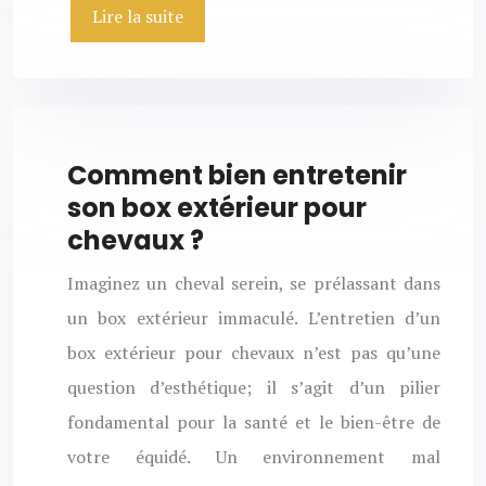
Lire la suite
Comment bien entretenir
son box extérieur pour
chevaux ?
Imaginez un cheval serein, se prélassant dans
un box extérieur immaculé. L’entretien d’un
box extérieur pour chevaux n’est pas qu’une
question d’esthétique; il s’agit d’un pilier
fondamental pour la santé et le bien-être de
votre équidé. Un environnement mal