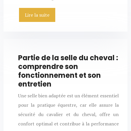
Lire la suite
Partie de la selle du cheval :
comprendre son
fonctionnement et son
entretien
Une selle bien adaptée est un élément essentiel
pour la pratique équestre, car elle assure la
sécurité du cavalier et du cheval, offre un
confort optimal et contribue à la performance