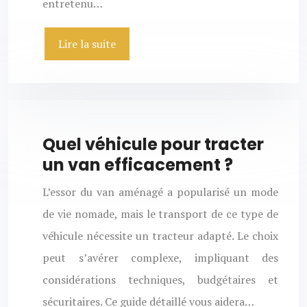
entretenu…
Lire la suite
Quel véhicule pour tracter
un van efficacement ?
L’essor du van aménagé a popularisé un mode
de vie nomade, mais le transport de ce type de
véhicule nécessite un tracteur adapté. Le choix
peut s’avérer complexe, impliquant des
considérations techniques, budgétaires et
sécuritaires. Ce guide détaillé vous aidera…