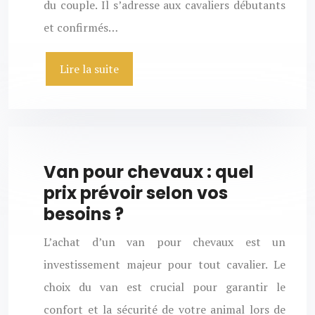
du couple. Il s’adresse aux cavaliers débutants
et confirmés…
Lire la suite
Van pour chevaux : quel
prix prévoir selon vos
besoins ?
L’achat d’un van pour chevaux est un
investissement majeur pour tout cavalier. Le
choix du van est crucial pour garantir le
confort et la sécurité de votre animal lors de