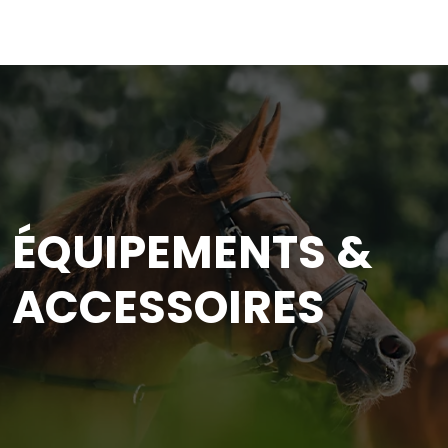
ÉQUIPEMENTS &
ACCESSOIRES